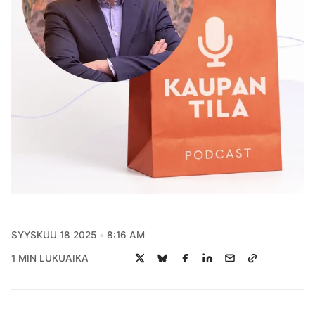
SYYSKUU 18 2025
8:16 AM
1 MIN LUKUAIKA