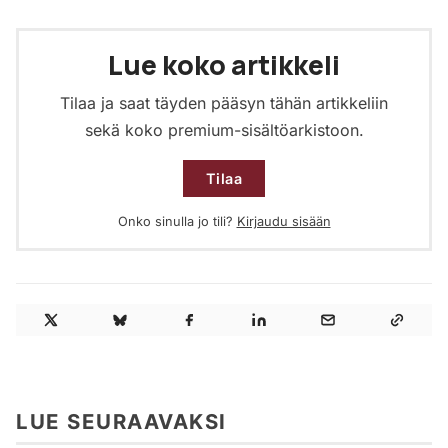
Lue koko artikkeli
Tilaa ja saat täyden pääsyn tähän artikkeliin
sekä koko premium-sisältöarkistoon.
Tilaa
Onko sinulla jo tili?
Kirjaudu sisään
LUE SEURAAVAKSI