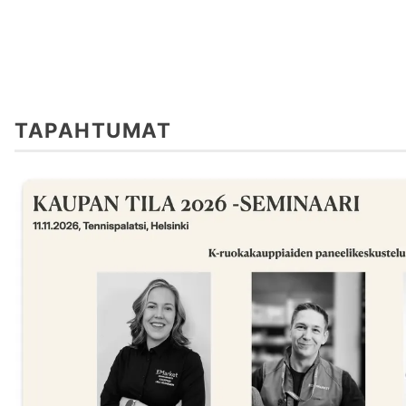
TAPAHTUMAT