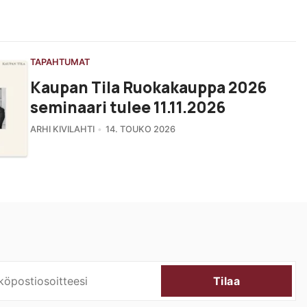
TAPAHTUMAT
Kaupan Tila Ruokakauppa 2026
seminaari tulee 11.11.2026
ARHI KIVILAHTI
14. TOUKO 2026
Tilaa