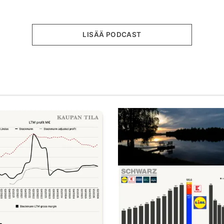
LISÄÄ PODCAST