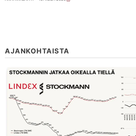
AJANKOHTAISTA