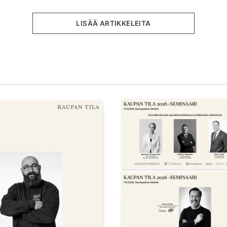
LISÄÄ ARTIKKELEITA