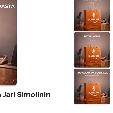
Jari Simolinin