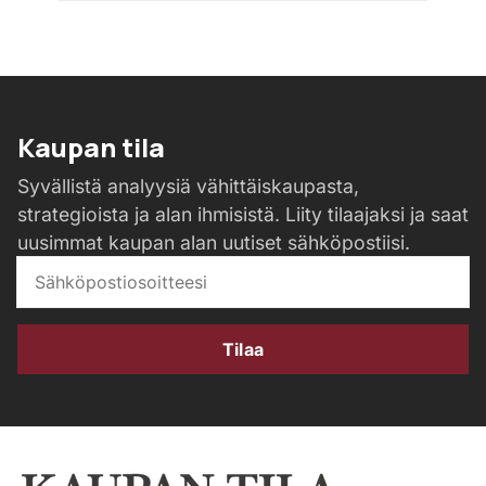
Kaupan tila
Syvällistä analyysiä vähittäiskaupasta,
strategioista ja alan ihmisistä. Liity tilaajaksi ja saat
uusimmat kaupan alan uutiset sähköpostiisi.
Tilaa