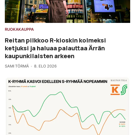
RUOKAKAUPPA
Reitan pilkkoo R-kioskin kolmeksi
ketjuksi ja haluaa palauttaa Ärrän
kaupunkilaisten arkeen
SAMI TÖRMÄ
8. ELO 2026