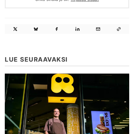
LUE SEURAAVAKSI