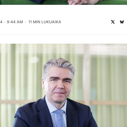
24
9:44 AM
11 MIN LUKUAIKA