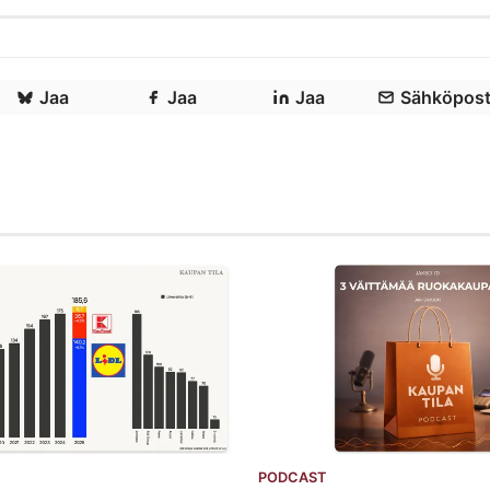
Jaa
Jaa
Jaa
Sähköpost
PODCAST