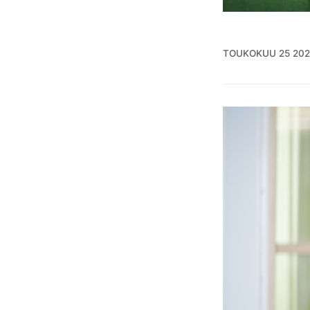
TOUKOKUU 25 20