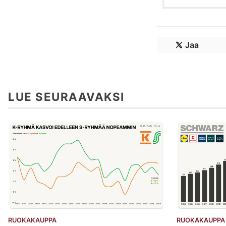
Jaa
LUE SEURAAVAKSI
RUOKAKAUPPA
RUOKAKAUPPA