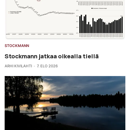
STOCKMANN
Stockmann jatkaa oikealla tiellä
ARHI KIVILAHTI
7. ELO 2026