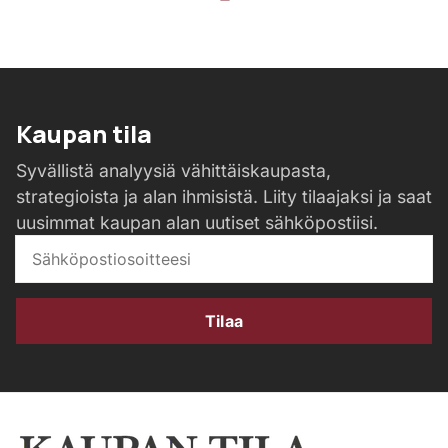
Kaupan tila
Syvällistä analyysiä vähittäiskaupasta,
strategioista ja alan ihmisistä. Liity tilaajaksi ja saat
uusimmat kaupan alan uutiset sähköpostiisi.
Tilaa