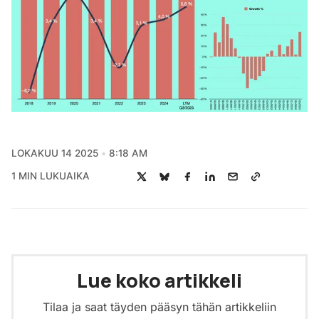
LOKAKUU 14 2025
8:18 AM
1 MIN LUKUAIKA
Lue koko artikkeli
Tilaa ja saat täyden pääsyn tähän artikkeliin