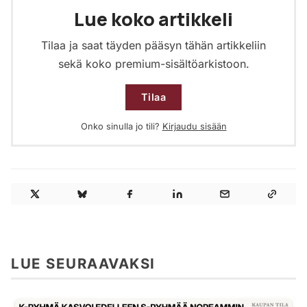
Lue koko artikkeli
Tilaa ja saat täyden pääsyn tähän artikkeliin
sekä koko premium-sisältöarkistoon.
Tilaa
Onko sinulla jo tili?
Kirjaudu sisään
LUE SEURAAVAKSI