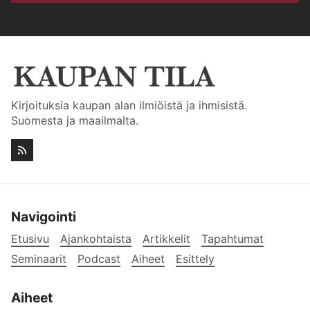
Kirjoituksia kaupan alan ilmiöistä ja ihmisistä.
Suomesta ja maailmalta.
Navigointi
Etusivu
Ajankohtaista
Artikkelit
Tapahtumat
Seminaarit
Podcast
Aiheet
Esittely
Aiheet