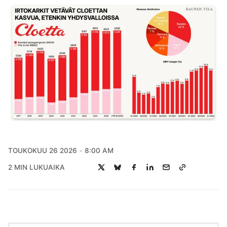
TOUKOKUU 26 2026
8:00 AM
2 MIN LUKUAIKA