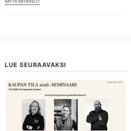
NÄYTÄ ARTIKKELIT
LUE SEURAAVAKSI