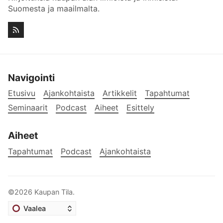
Suomesta ja maailmalta.
Navigointi
Etusivu
Ajankohtaista
Artikkelit
Tapahtumat
Seminaarit
Podcast
Aiheet
Esittely
Aiheet
Tapahtumat
Podcast
Ajankohtaista
©2026
Kaupan Tila
.