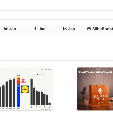
Jaa
Jaa
Jaa
Sähköpost