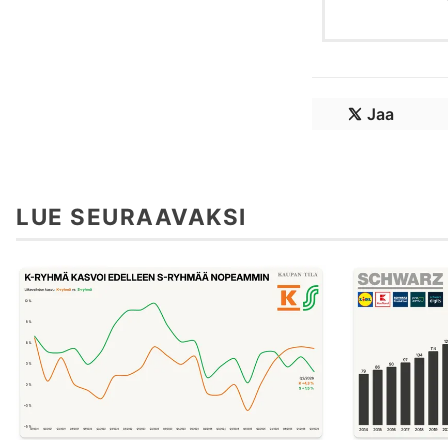
Jaa
LUE SEURAAVAKSI