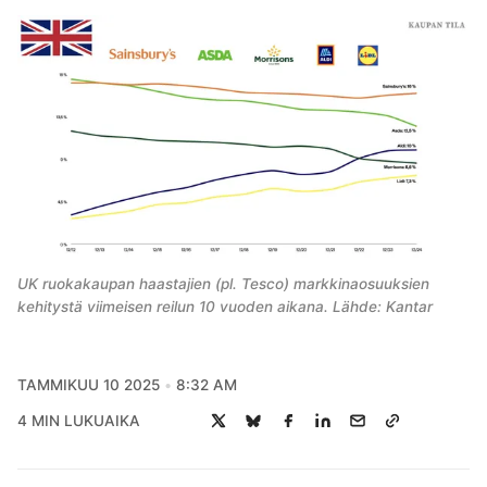
UK ruokakaupan haastajien (pl. Tesco) markkinaosuuksien
kehitystä viimeisen reilun 10 vuoden aikana. Lähde: Kantar
TAMMIKUU 10 2025
8:32 AM
4 MIN LUKUAIKA