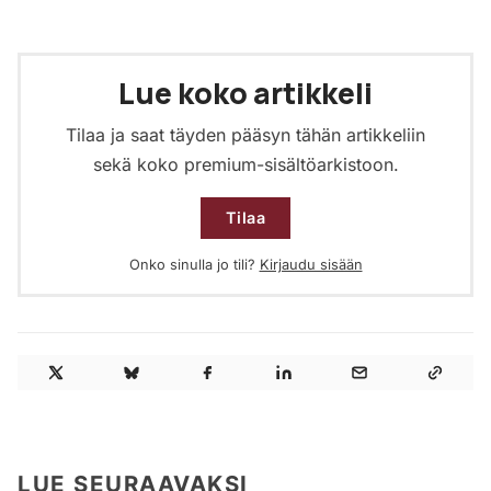
Lue koko artikkeli
Tilaa ja saat täyden pääsyn tähän artikkeliin
sekä koko premium-sisältöarkistoon.
Tilaa
Onko sinulla jo tili?
Kirjaudu sisään
LUE SEURAAVAKSI