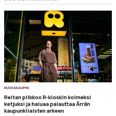
RUOKAKAUPPA
Reitan pilkkoo R-kioskin kolmeksi
ketjuksi ja haluaa palauttaa Ärrän
kaupunkilaisten arkeen