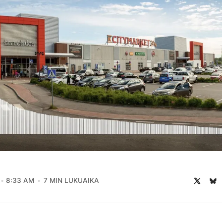
8:33 AM
7 MIN LUKUAIKA