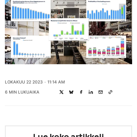
LOKAKUU 22 2023
11:14 AM
6 MIN LUKUAIKA
Lue koko artikkeli