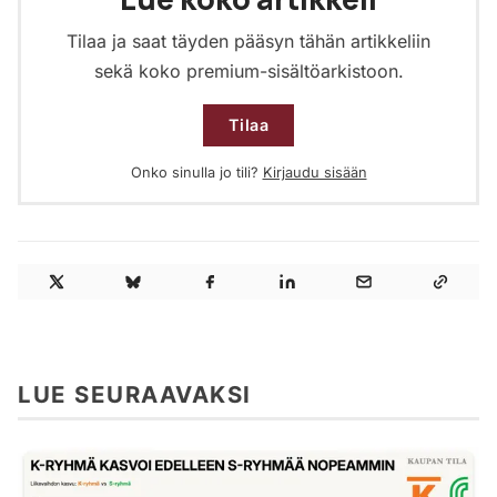
Tilaa ja saat täyden pääsyn tähän artikkeliin
sekä koko premium-sisältöarkistoon.
Tilaa
Onko sinulla jo tili?
Kirjaudu sisään
LUE SEURAAVAKSI