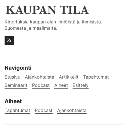
Kirjoituksia kaupan alan ilmiöistä ja ihmisistä.
Suomesta ja maailmalta.
Navigointi
Etusivu
Ajankohtaista
Artikkelit
Tapahtumat
Seminaarit
Podcast
Aiheet
Esittely
Aiheet
Tapahtumat
Podcast
Ajankohtaista