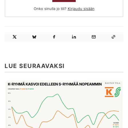
Onko sinulla jo tili?
Kirjaudu sisään
LUE SEURAAVAKSI