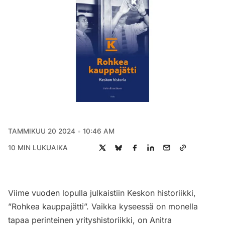
TAMMIKUU 20 2024
10:46 AM
10 MIN LUKUAIKA
Viime vuoden lopulla julkaistiin Keskon historiikki,
”Rohkea kauppajätti”. Vaikka kyseessä on monella
tapaa perinteinen yrityshistoriikki, on Anitra