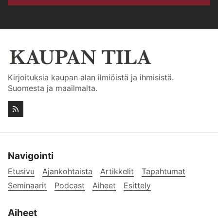
Kirjoituksia kaupan alan ilmiöistä ja ihmisistä.
Suomesta ja maailmalta.
Navigointi
Etusivu
Ajankohtaista
Artikkelit
Tapahtumat
Seminaarit
Podcast
Aiheet
Esittely
Aiheet