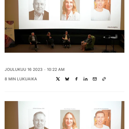
JOULUKUU 16 2023
10:22 AM
8 MIN LUKUAIKA