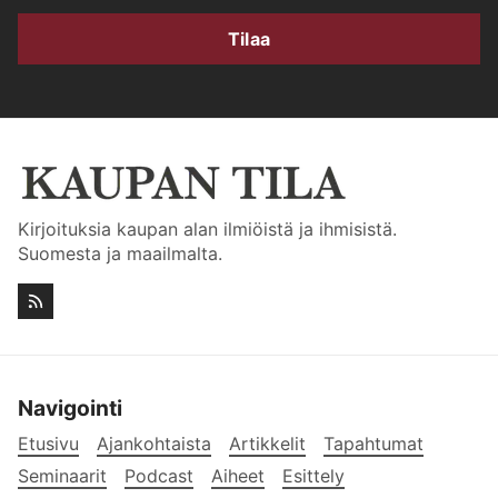
Tilaa
Kirjoituksia kaupan alan ilmiöistä ja ihmisistä.
Suomesta ja maailmalta.
Navigointi
Etusivu
Ajankohtaista
Artikkelit
Tapahtumat
Seminaarit
Podcast
Aiheet
Esittely