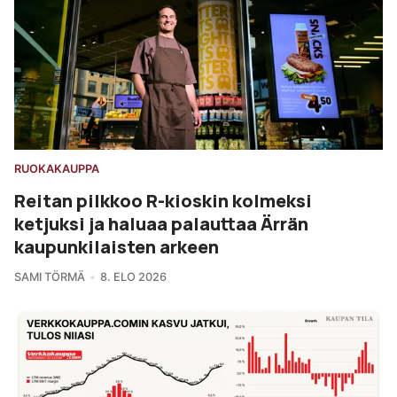
RUOKAKAUPPA
Reitan pilkkoo R-kioskin kolmeksi
ketjuksi ja haluaa palauttaa Ärrän
kaupunkilaisten arkeen
SAMI TÖRMÄ
8. ELO 2026