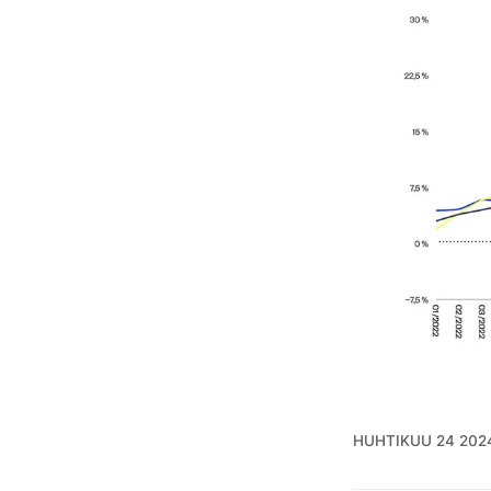
HUHTIKUU 24 202