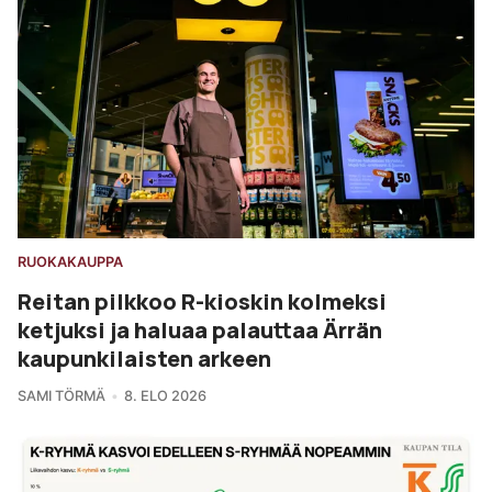
RUOKAKAUPPA
Reitan pilkkoo R-kioskin kolmeksi
ketjuksi ja haluaa palauttaa Ärrän
kaupunkilaisten arkeen
SAMI TÖRMÄ
8. ELO 2026