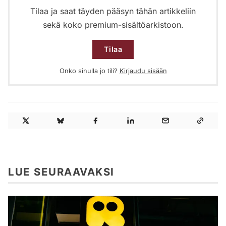
Tilaa ja saat täyden pääsyn tähän artikkeliin
sekä koko premium-sisältöarkistoon.
Tilaa
Onko sinulla jo tili?
Kirjaudu sisään
LUE SEURAAVAKSI