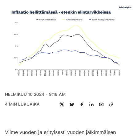
HELMIKUU 10 2024
9:18 AM
4 MIN LUKUAIKA
Viime vuoden ja erityisesti vuoden jälkimmäisen