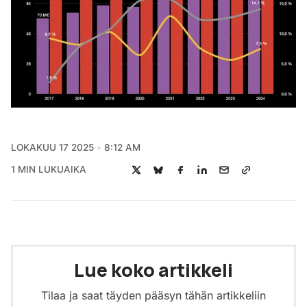
LOKAKUU 17 2025
8:12 AM
1 MIN LUKUAIKA
Lue koko artikkeli
Tilaa ja saat täyden pääsyn tähän artikkeliin