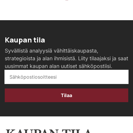
Kaupan tila
Syvällistä analyysiä vähittäiskaupasta,
strategioista ja alan ihmisistä. Liity tilaajaksi ja saat
uusimmat kaupan alan uutiset sähköpostiisi.
Tilaa