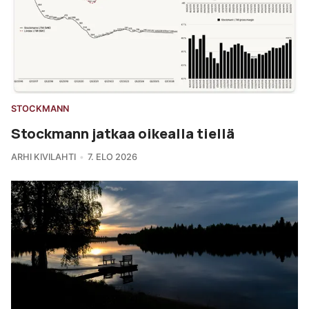
STOCKMANN
Stockmann jatkaa oikealla tiellä
ARHI KIVILAHTI
7. ELO 2026