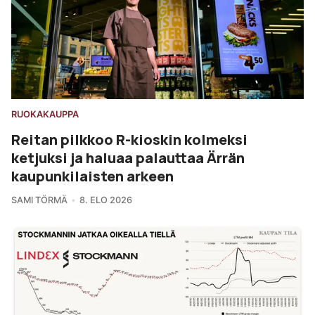
RUOKAKAUPPA
Reitan pilkkoo R-kioskin kolmeksi
ketjuksi ja haluaa palauttaa Ärrän
kaupunkilaisten arkeen
SAMI TÖRMÄ
8. ELO 2026