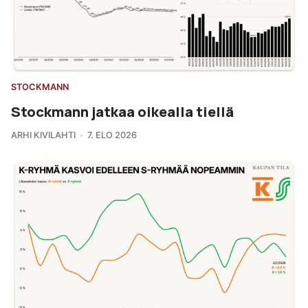
STOCKMANN
Stockmann jatkaa oikealla tiellä
ARHI KIVILAHTI
7. ELO 2026