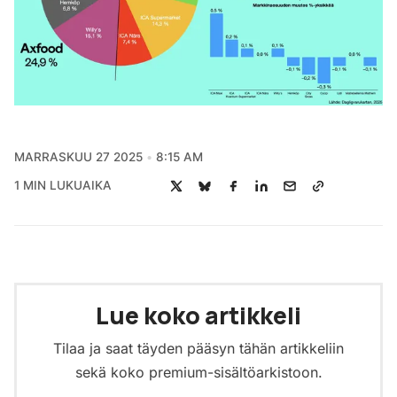
MARRASKUU 27 2025
8:15 AM
1 MIN LUKUAIKA
Lue koko artikkeli
Tilaa ja saat täyden pääsyn tähän artikkeliin
sekä koko premium-sisältöarkistoon.