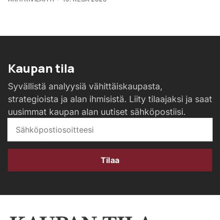
Kaupan tila
Syvällistä analyysiä vähittäiskaupasta,
strategioista ja alan ihmisistä. Liity tilaajaksi ja saat
uusimmat kaupan alan uutiset sähköpostiisi.
Tilaa