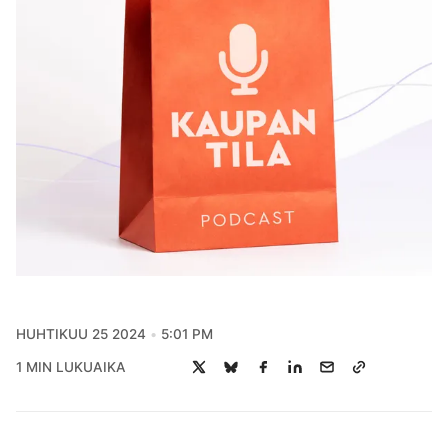
HUHTIKUU 25 2024
5:01 PM
1 MIN LUKUAIKA