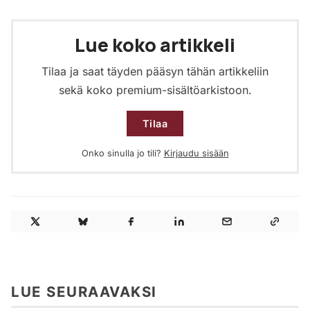
Lue koko artikkeli
Tilaa ja saat täyden pääsyn tähän artikkeliin
sekä koko premium-sisältöarkistoon.
Tilaa
Onko sinulla jo tili?
Kirjaudu sisään
LUE SEURAAVAKSI