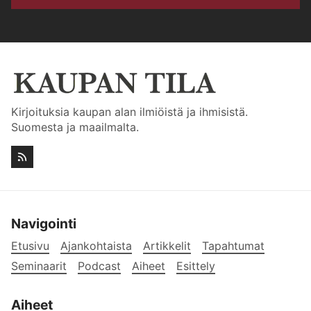
Kirjoituksia kaupan alan ilmiöistä ja ihmisistä.
Suomesta ja maailmalta.
Navigointi
Etusivu
Ajankohtaista
Artikkelit
Tapahtumat
Seminaarit
Podcast
Aiheet
Esittely
Aiheet