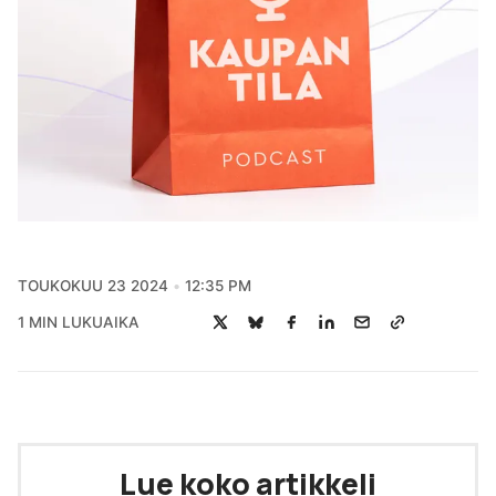
TOUKOKUU 23 2024
12:35 PM
1 MIN LUKUAIKA
Lue koko artikkeli