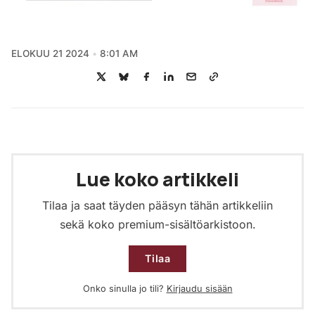
ELOKUU 21 2024
8:01 AM
Lue koko artikkeli
Tilaa ja saat täyden pääsyn tähän artikkeliin
sekä koko premium-sisältöarkistoon.
Tilaa
Onko sinulla jo tili?
Kirjaudu sisään