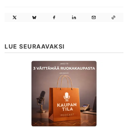
LUE SEURAAVAKSI