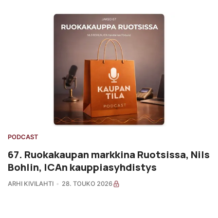
PODCAST
67. Ruokakaupan markkina Ruotsissa, Nils
Bohlin, ICAn kauppiasyhdistys
ARHI KIVILAHTI
28. TOUKO 2026