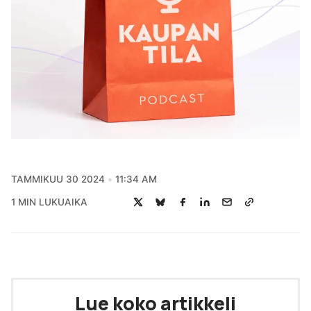
TAMMIKUU 30 2024
11:34 AM
1 MIN LUKUAIKA
Lue koko artikkeli