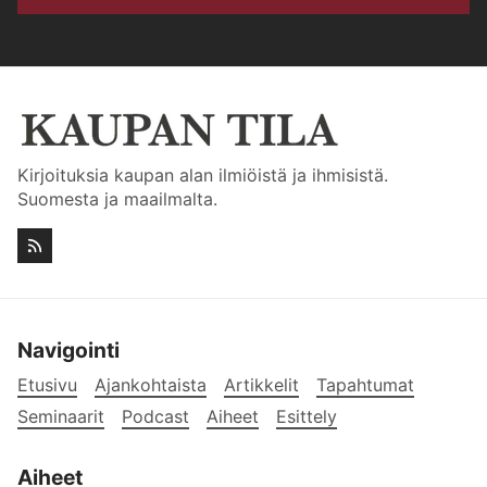
Kirjoituksia kaupan alan ilmiöistä ja ihmisistä.
Suomesta ja maailmalta.
Navigointi
Etusivu
Ajankohtaista
Artikkelit
Tapahtumat
Seminaarit
Podcast
Aiheet
Esittely
Aiheet