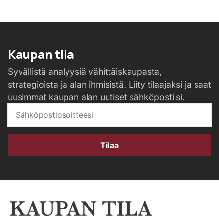
Kaupan tila
Syvällistä analyysiä vähittäiskaupasta,
strategioista ja alan ihmisistä. Liity tilaajaksi ja saat
uusimmat kaupan alan uutiset sähköpostiisi.
Tilaa