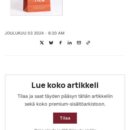
JOULUKUU 03 2024
8:20 AM
Lue koko artikkeli
Tilaa ja saat täyden pääsyn tähän artikkeliin
sekä koko premium-sisältöarkistoon.
Tilaa