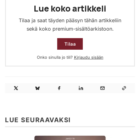
Lue koko artikkeli
Tilaa ja saat täyden pääsyn tähän artikkeliin
sekä koko premium-sisältöarkistoon.
Tilaa
Onko sinulla jo tili?
Kirjaudu sisään
LUE SEURAAVAKSI