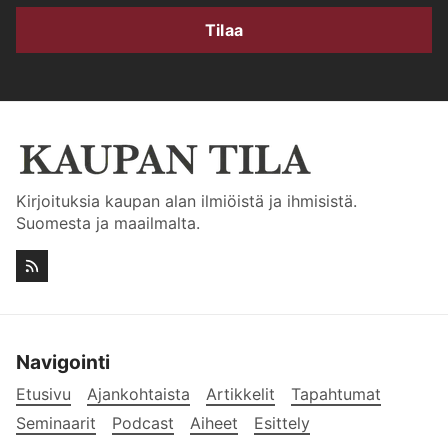
Tilaa
Kirjoituksia kaupan alan ilmiöistä ja ihmisistä.
Suomesta ja maailmalta.
Navigointi
Etusivu
Ajankohtaista
Artikkelit
Tapahtumat
Seminaarit
Podcast
Aiheet
Esittely