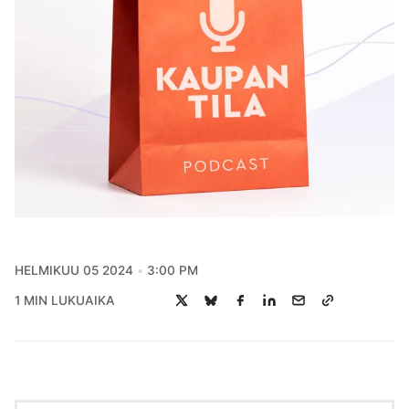
HELMIKUU 05 2024
3:00 PM
1 MIN LUKUAIKA