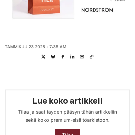
TAMMIKUU 23 2025
7:38 AM
Lue koko artikkeli
Tilaa ja saat täyden pääsyn tähän artikkeliin
sekä koko premium-sisältöarkistoon.
Tilaa