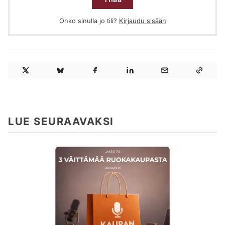
Onko sinulla jo tili?
Kirjaudu sisään
LUE SEURAAVAKSI