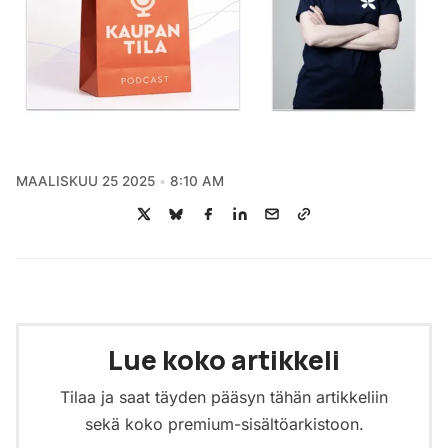
MAALISKUU 25 2025
8:10 AM
Lue koko artikkeli
Tilaa ja saat täyden pääsyn tähän artikkeliin
sekä koko premium-sisältöarkistoon.