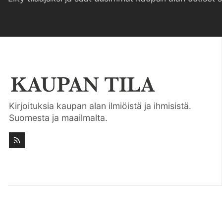
Kirjoituksia kaupan alan ilmiöistä ja ihmisistä.
Suomesta ja maailmalta.