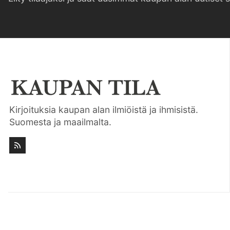
Kirjoituksia kaupan alan ilmiöistä ja ihmisistä.
Suomesta ja maailmalta.