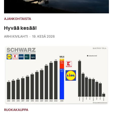
AJANKOHTAISTA
Hyvää kesää!
ARHI KIVILAHTI
19. KESÄ 2026
RUOKAKAUPPA