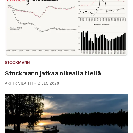
STOCKMANN
Stockmann jatkaa oikealla tiellä
ARHI KIVILAHTI
7. ELO 2026