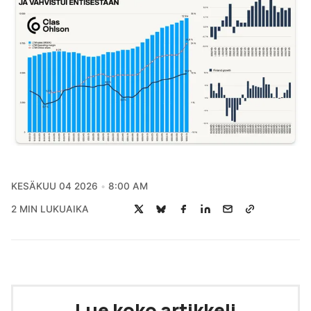
KESÄKUU 04 2026
8:00 AM
2 MIN LUKUAIKA
Lue koko artikkeli