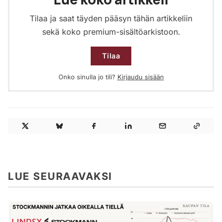
Tilaa ja saat täyden pääsyn tähän artikkeliin
sekä koko premium-sisältöarkistoon.
Tilaa
Onko sinulla jo tili?
Kirjaudu sisään
LUE SEURAAVAKSI