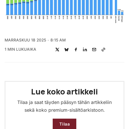
MARRASKUU 18 2025
8:15 AM
1 MIN LUKUAIKA
Lue koko artikkeli
Tilaa ja saat täyden pääsyn tähän artikkeliin
sekä koko premium-sisältöarkistoon.
Tilaa