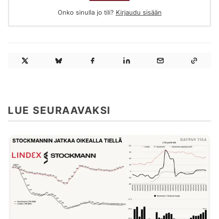
Onko sinulla jo tili?
Kirjaudu sisään
LUE SEURAAVAKSI