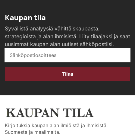
Kaupan tila
Syvällistä analyysiä vähittäiskaupasta,
strategioista ja alan ihmisistä. Liity tilaajaksi ja saat
uusimmat kaupan alan uutiset sähköpostiisi.
Tilaa
Kirjoituksia kaupan alan ilmiöistä ja ihmisistä.
Suomesta ja maailmalta.