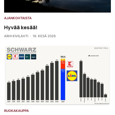
AJANKOHTAISTA
Hyvää kesää!
ARHI KIVILAHTI
19. KESÄ 2026
RUOKAKAUPPA