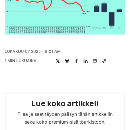
LOKAKUU 07 2025
8:01 AM
1 MIN LUKUAIKA
Lue koko artikkeli
Tilaa ja saat täyden pääsyn tähän artikkeliin
sekä koko premium-sisältöarkistoon.