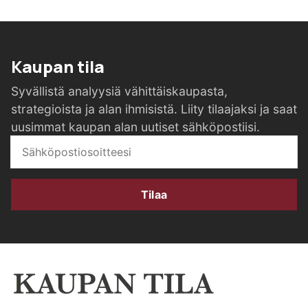
Kaupan tila
Syvällistä analyysiä vähittäiskaupasta,
strategioista ja alan ihmisistä. Liity tilaajaksi ja saat
uusimmat kaupan alan uutiset sähköpostiisi.
Tilaa