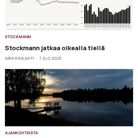
STOCKMANN
Stockmann jatkaa oikealla tiellä
ARHI KIVILAHTI
7. ELO 2026
AJANKOHTAISTA