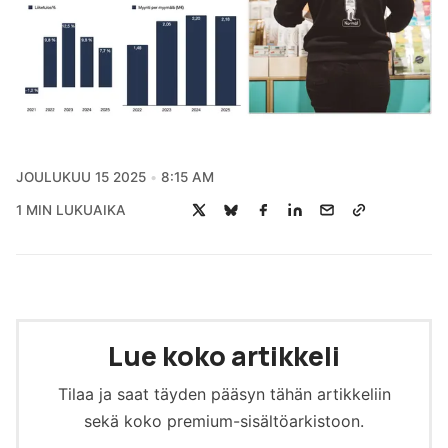
JOULUKUU 15 2025
8:15 AM
1 MIN LUKUAIKA
Lue koko artikkeli
Tilaa ja saat täyden pääsyn tähän artikkeliin
sekä koko premium-sisältöarkistoon.