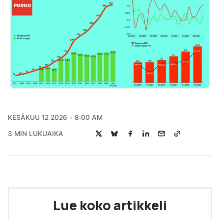
KESÄKUU 12 2026
8:00 AM
3 MIN LUKUAIKA
Lue koko artikkeli