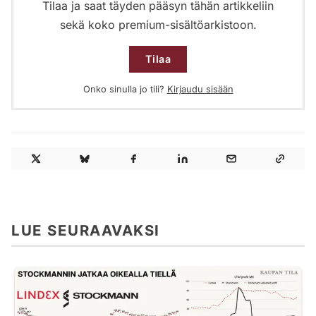
Tilaa ja saat täyden pääsyn tähän artikkeliin
sekä koko premium-sisältöarkistoon.
Tilaa
Onko sinulla jo tili?
Kirjaudu sisään
LUE SEURAAVAKSI