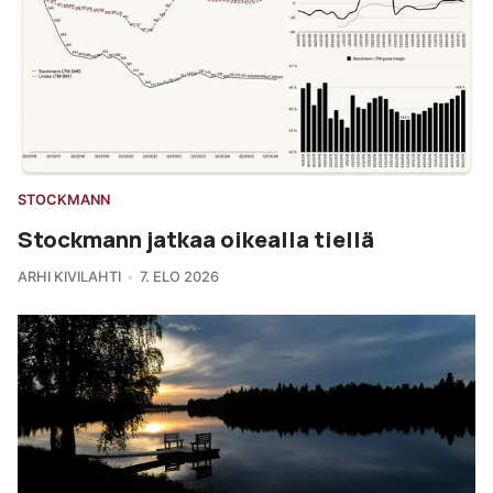
STOCKMANN
Stockmann jatkaa oikealla tiellä
ARHI KIVILAHTI
7. ELO 2026