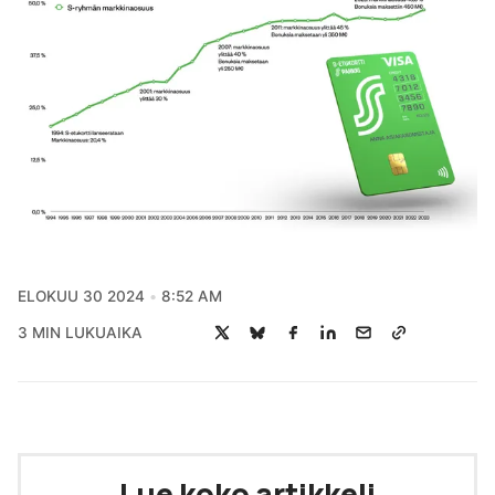
ELOKUU 30 2024
8:52 AM
3 MIN LUKUAIKA
Lue koko artikkeli