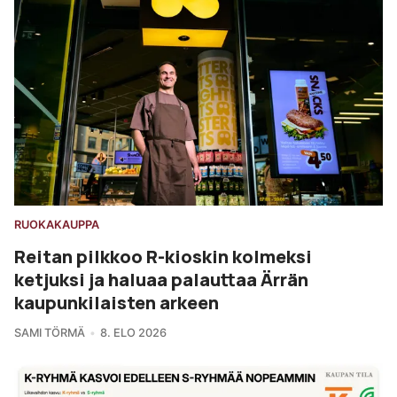
RUOKAKAUPPA
Reitan pilkkoo R-kioskin kolmeksi
ketjuksi ja haluaa palauttaa Ärrän
kaupunkilaisten arkeen
SAMI TÖRMÄ
8. ELO 2026