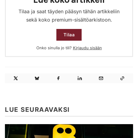
Tilaa ja saat täyden pääsyn tähän artikkeliin
sekä koko premium-sisältöarkistoon.
Tilaa
Onko sinulla jo tili?
Kirjaudu sisään
LUE SEURAAVAKSI