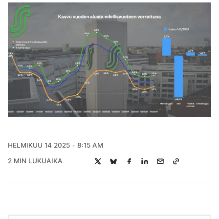
HELMIKUU 14 2025
8:15 AM
2 MIN LUKUAIKA