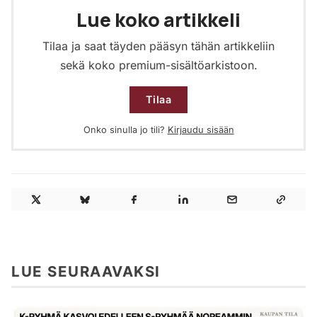
Lue koko artikkeli
Tilaa ja saat täyden pääsyn tähän artikkeliin
sekä koko premium-sisältöarkistoon.
Tilaa
Onko sinulla jo tili?
Kirjaudu sisään
LUE SEURAAVAKSI