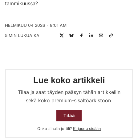
HELMIKUU 04 2026
8:01 AM
5 MIN LUKUAIKA
Lue koko artikkeli
Tilaa ja saat täyden pääsyn tähän artikkeliin
sekä koko premium-sisältöarkistoon.
Tilaa
Onko sinulla jo tili?
Kirjaudu sisään