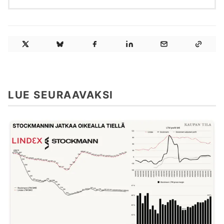
LUE SEURAAVAKSI