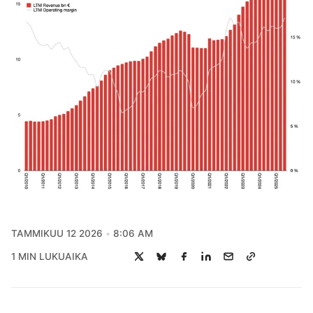
TAMMIKUU 12 2026
8:06 AM
1 MIN LUKUAIKA