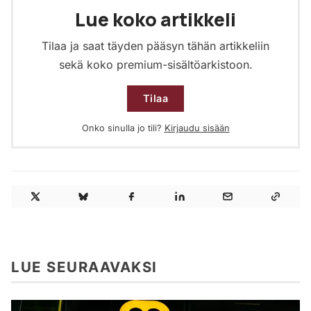
Lue koko artikkeli
Tilaa ja saat täyden pääsyn tähän artikkeliin
sekä koko premium-sisältöarkistoon.
Tilaa
Onko sinulla jo tili?
Kirjaudu sisään
LUE SEURAAVAKSI