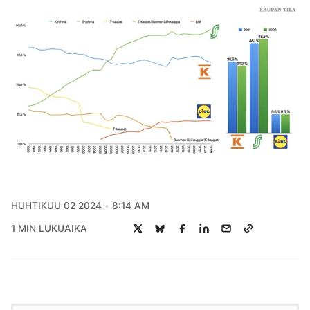
HUHTIKUU 02 2024
8:14 AM
1 MIN LUKUAIKA