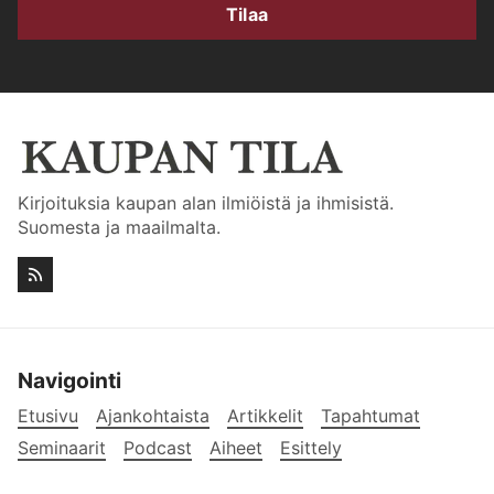
Tilaa
Kirjoituksia kaupan alan ilmiöistä ja ihmisistä.
Suomesta ja maailmalta.
Navigointi
Etusivu
Ajankohtaista
Artikkelit
Tapahtumat
Seminaarit
Podcast
Aiheet
Esittely