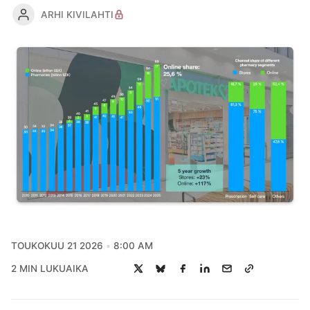
ARHI KIVILAHTI
TOUKOKUU 21 2026
8:00 AM
2 MIN LUKUAIKA