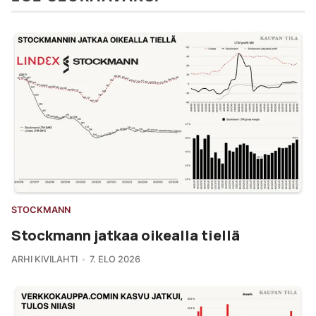
STOCKMANN
Stockmann jatkaa oikealla tiellä
ARHI KIVILAHTI
7. ELO 2026