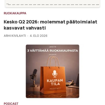
RUOKAKAUPPA
Kesko Q2 2026: molemmat päätoimialat
kasvavat vahvasti
ARHI KIVILAHTI
4. ELO 2026
PODCAST