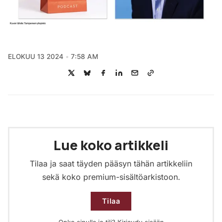
ELOKUU 13 2024
7:58 AM
Lue koko artikkeli
Tilaa ja saat täyden pääsyn tähän artikkeliin
sekä koko premium-sisältöarkistoon.
Tilaa