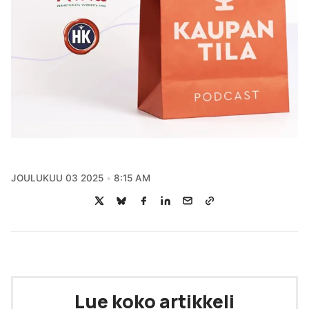
JOULUKUU 03 2025
8:15 AM
Lue koko artikkeli