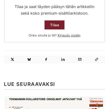
Tilaa ja saat täyden pääsyn tähän artikkeliin
sekä koko premium-sisältöarkistoon.
Tilaa
Onko sinulla jo tili?
Kirjaudu sisään
LUE SEURAAVAKSI