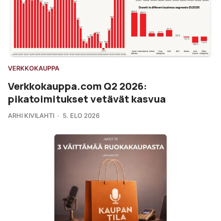
VERKKOKAUPPA
Verkkokauppa.com Q2 2026:
pikatoimitukset vetävät kasvua
ARHI KIVILAHTI
5. ELO 2026