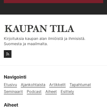
Kirjoituksia kaupan alan ilmiöistä ja ihmisistä.
Suomesta ja maailmalta.
Navigointi
Etusivu
Ajankohtaista
Artikkelit
Tapahtumat
Seminaarit
Podcast
Aiheet
Esittely
Aiheet