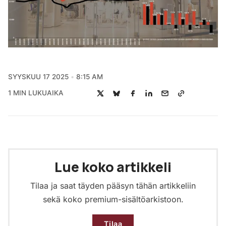
SYYSKUU 17 2025
8:15 AM
1 MIN LUKUAIKA
Lue koko artikkeli
Tilaa ja saat täyden pääsyn tähän artikkeliin
sekä koko premium-sisältöarkistoon.
Tilaa