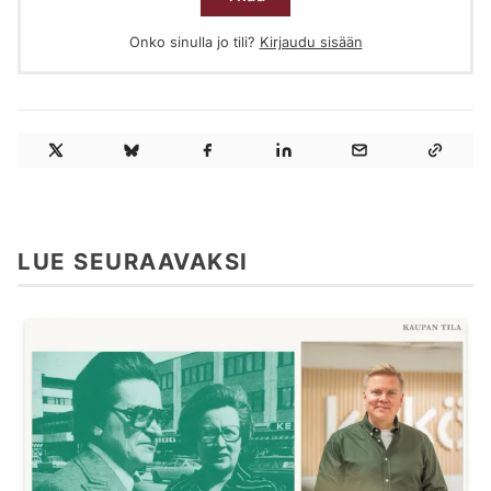
Onko sinulla jo tili?
Kirjaudu sisään
LUE SEURAAVAKSI