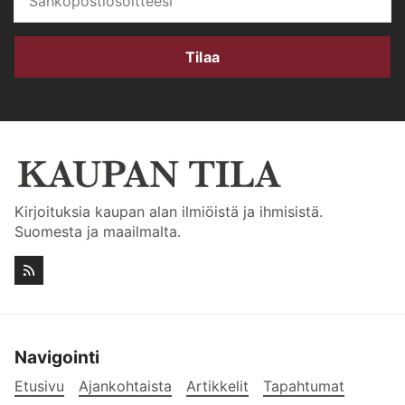
Tilaa
Kirjoituksia kaupan alan ilmiöistä ja ihmisistä.
Suomesta ja maailmalta.
Navigointi
Etusivu
Ajankohtaista
Artikkelit
Tapahtumat