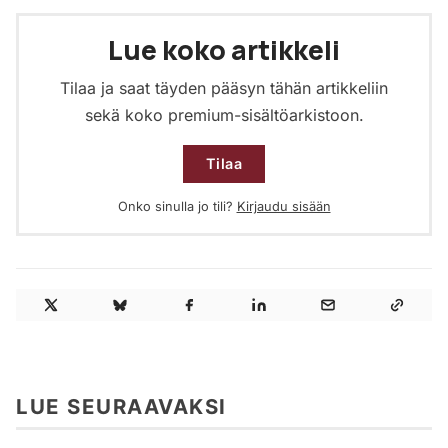
Lue koko artikkeli
Tilaa ja saat täyden pääsyn tähän artikkeliin
sekä koko premium-sisältöarkistoon.
Tilaa
Onko sinulla jo tili?
Kirjaudu sisään
LUE SEURAAVAKSI