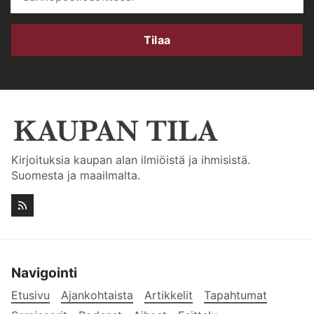
Tilaa
Kirjoituksia kaupan alan ilmiöistä ja ihmisistä.
Suomesta ja maailmalta.
Navigointi
Etusivu
Ajankohtaista
Artikkelit
Tapahtumat