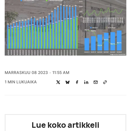
MARRASKUU 08 2023
11:55 AM
1 MIN LUKUAIKA
Lue koko artikkeli