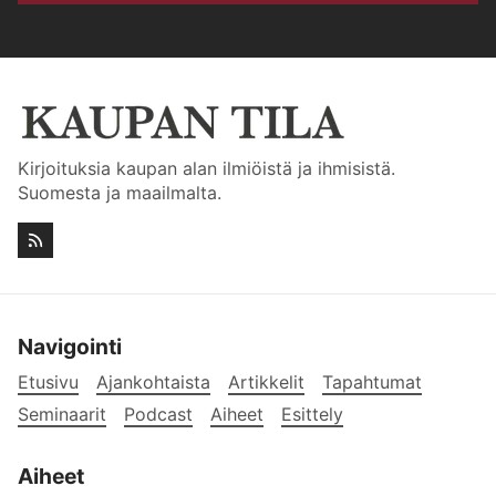
Kirjoituksia kaupan alan ilmiöistä ja ihmisistä.
Suomesta ja maailmalta.
Navigointi
Etusivu
Ajankohtaista
Artikkelit
Tapahtumat
Seminaarit
Podcast
Aiheet
Esittely
Aiheet