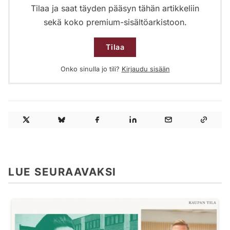
Tilaa ja saat täyden pääsyn tähän artikkeliin
sekä koko premium-sisältöarkistoon.
Tilaa
Onko sinulla jo tili?
Kirjaudu sisään
LUE SEURAAVAKSI