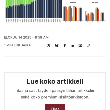
ELOKUU 14 2025
8:58 AM
1 MIN LUKUAIKA
Lue koko artikkeli
Tilaa ja saat täyden pääsyn tähän artikkeliin
sekä koko premium-sisältöarkistoon.
Tilaa