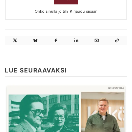
Onko sinulla jo tili?
Kirjaudu sisään
LUE SEURAAVAKSI