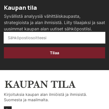
Kaupan tila
Syvällistä analyysiä vähittäiskaupasta,
strategioista ja alan ihmisistä. Liity tilaajaksi ja saat
uusimmat kaupan alan uutiset sähköpostiisi.
Tilaa
Kirjoituksia kaupan alan ilmiöistä ja ihmisistä.
Suomesta ja maailmalta.