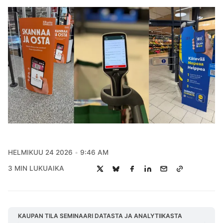
HELMIKUU 24 2026
9:46 AM
3 MIN LUKUAIKA
KAUPAN TILA SEMINAARI DATASTA JA ANALYTIIKASTA