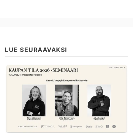
LUE SEURAAVAKSI