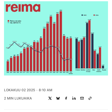
LOKAKUU 02 2025
8:10 AM
2 MIN LUKUAIKA