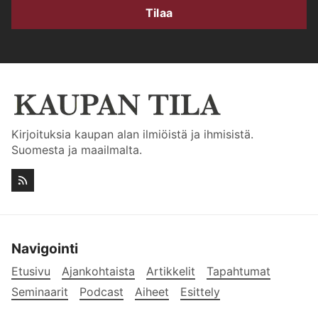
Tilaa
Kirjoituksia kaupan alan ilmiöistä ja ihmisistä.
Suomesta ja maailmalta.
Navigointi
Etusivu
Ajankohtaista
Artikkelit
Tapahtumat
Seminaarit
Podcast
Aiheet
Esittely