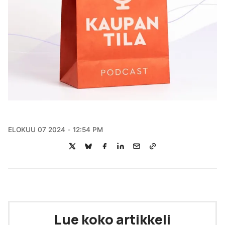
ELOKUU 07 2024
12:54 PM
Lue koko artikkeli