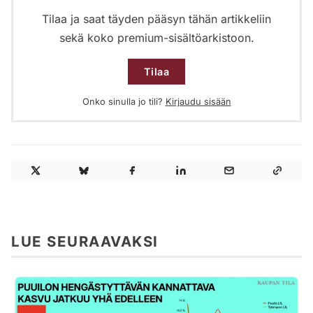
Tilaa ja saat täyden pääsyn tähän artikkeliin
sekä koko premium-sisältöarkistoon.
Tilaa
Onko sinulla jo tili?
Kirjaudu sisään
LUE SEURAAVAKSI