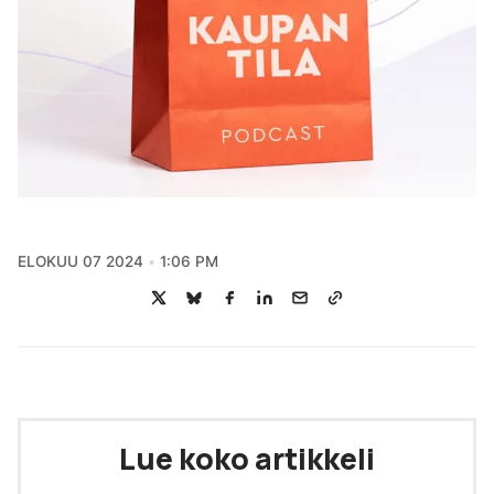
ELOKUU 07 2024
1:06 PM
Lue koko artikkeli